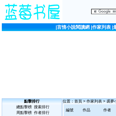
|
言情小說閱讀網
|
作家列表
|
點擊排行
位置：
首頁
>
作家列表
>
裘夢
總點擊榜
搜索排行
編號
作品
作者
周點擊榜
作者排行