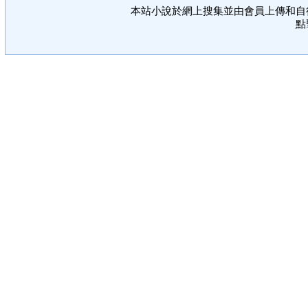
本站小說於網上搜集並由會員上傳和自
點