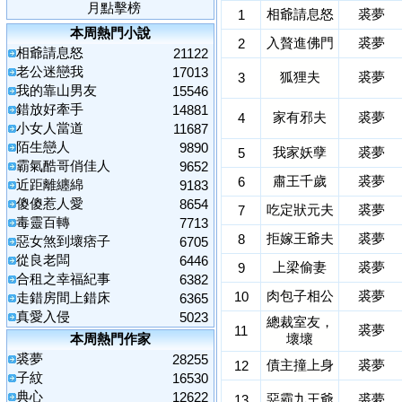
月點擊榜
相爺請息怒
裘夢
1
本周熱門小說
入贅進佛門
裘夢
2
相爺請息怒
21122
老公迷戀我
17013
狐狸夫
裘夢
3
我的靠山男友
15546
錯放好牽手
14881
家有邪夫
裘夢
4
小女人當道
11687
陌生戀人
9890
我家妖孽
裘夢
5
霸氣酷哥俏佳人
9652
肅王千歲
裘夢
6
近距離纏綿
9183
傻傻惹人愛
8654
吃定狀元夫
裘夢
7
毒靈百轉
7713
拒嫁王爺夫
裘夢
8
惡女煞到壞痞子
6705
從良老闆
6446
上梁偷妻
裘夢
9
合租之幸福紀事
6382
肉包子相公
裘夢
10
走錯房間上錯床
6365
真愛入侵
5023
總裁室友，
裘夢
11
本周熱門作家
壞壞
裘夢
28255
債主撞上身
裘夢
12
子紋
16530
典心
12622
惡霸九王爺
裘夢
13